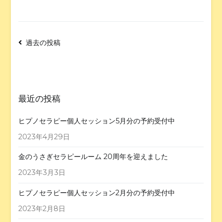
過去の投稿
最近の投稿
ヒプノセラピー個人セッション5月分の予約受付中
2023年4月29日
金のうさぎセラピールーム 20周年を迎えました
2023年3月3日
ヒプノセラピー個人セッション2月分の予約受付中
2023年2月8日