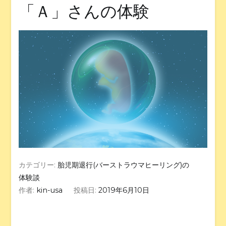
「Ａ」さんの体験
カテゴリー:
胎児期退行(バーストラウマヒーリング)の
体験談
作者:
kin-usa
投稿日:
2019年6月10日