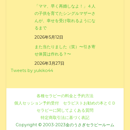
「ママ、早く再婚しなよ！」４人
の子供を育てたシングルマザーさ
んが、幸せを受け取れるようにな
るまで
2026年5月12日
また当たりました（笑）〜引き寄
せ体質は作れる？〜
2026年3月27日
Tweets by yukiko44
各種セラピーの料金と予約方法
個人セッション予約受付
セラピストお勧めの本とＣＤ
セラピーに関してよくある質問
特定商取引法に基づく表記
Copyright © 2003-2023金のうさぎセラピールーム