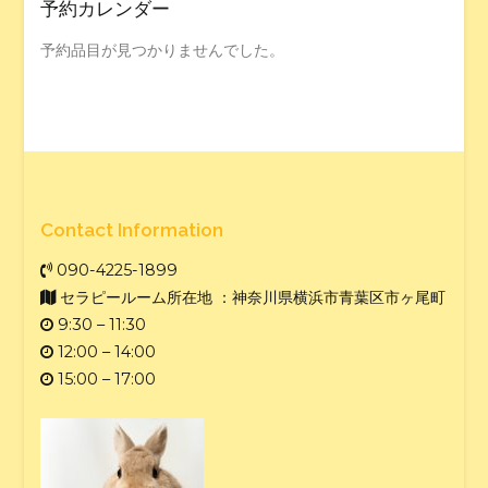
予約カレンダー
予約品目が見つかりませんでした。
Contact Information
090-4225-1899
セラピールーム所在地 ：神奈川県横浜市青葉区市ヶ尾町
9:30 – 11:30
12:00 – 14:00
15:00 – 17:00