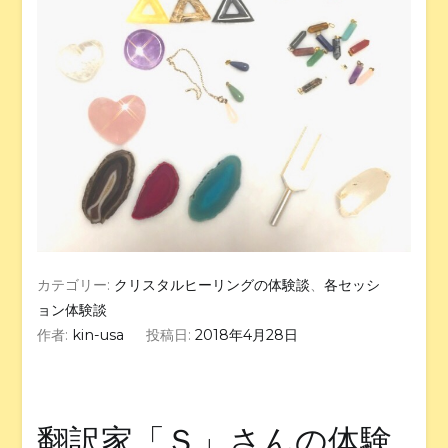
カテゴリー:
クリスタルヒーリングの体験談
、
各セッシ
ョン体験談
作者:
kin-usa
投稿日:
2018年4月28日
翻訳家「Ｓ」さんの体験