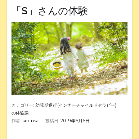
「S」さんの体験
カテゴリー:
幼児期退行(インナーチャイルドセラピー)
の体験談
作者:
kin-usa
投稿日:
2019年6月6日