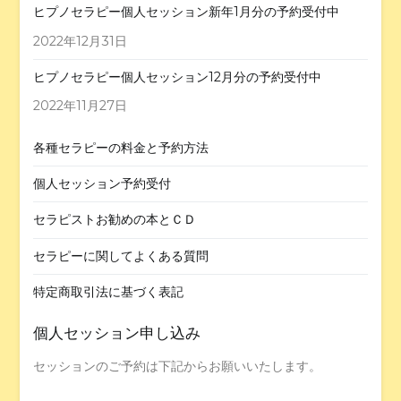
ヒプノセラピー個人セッション新年1月分の予約受付中
2022年12月31日
ヒプノセラピー個人セッション12月分の予約受付中
2022年11月27日
各種セラピーの料金と予約方法
個人セッション予約受付
セラピストお勧めの本とＣＤ
セラピーに関してよくある質問
特定商取引法に基づく表記
個人セッション申し込み
セッションのご予約は下記からお願いいたします。