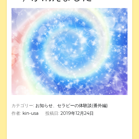
カテゴリー:
お知らせ
、
セラピーの体験談(番外編)
作者:
kin-usa
投稿日:
2019年12月24日