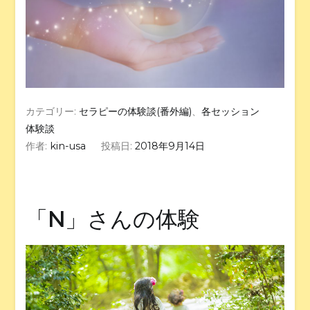
カテゴリー:
セラピーの体験談(番外編)
、
各セッション
体験談
作者:
kin-usa
投稿日:
2018年9月14日
「N」さんの体験