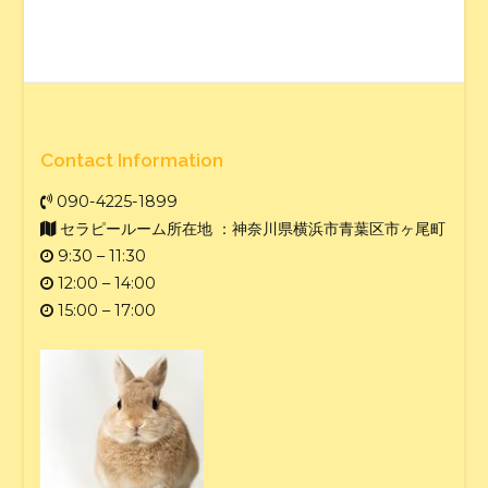
Contact Information
090-4225-1899
セラピールーム所在地 ：神奈川県横浜市青葉区市ヶ尾町
9:30 – 11:30
12:00 – 14:00
15:00 – 17:00