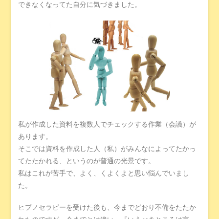
できなくなってた自分に気づきました。
私が作成した資料を複数人でチェックする作業（会議）が
あります。
そこでは資料を作成した人（私）がみんなによってたかっ
てたたかれる、というのが普通の光景です。
私はこれが苦手で、よく、くよくよと思い悩んでいまし
た。
ヒプノセラピーを受けた後も、今までどおり不備をたたか