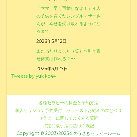
「ママ、早く再婚しなよ！」４人
の子供を育てたシングルマザーさ
んが、幸せを受け取れるようにな
るまで
2026年5月12日
また当たりました（笑）〜引き寄
せ体質は作れる？〜
2026年3月27日
Tweets by yukiko44
各種セラピーの料金と予約方法
個人セッション予約受付
セラピストお勧めの本とＣＤ
セラピーに関してよくある質問
特定商取引法に基づく表記
Copyright © 2003-2023金のうさぎセラピールーム