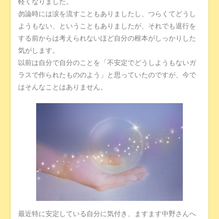
軽くなりました。
勿論時には涙を流すこともありましたし、つらくてどうし
ようもない、ということもありましたが、それでも退行を
する前からは考えられないほど自分の根本がしっかりした
気がします。
以前は自分で自分のことを「不安定でどうしようもないガ
ラスで作られたもののよう」と思っていたのですが、今で
はそんなことはありません。
最近特に安定している自分に気付き、ますます中野さんへ