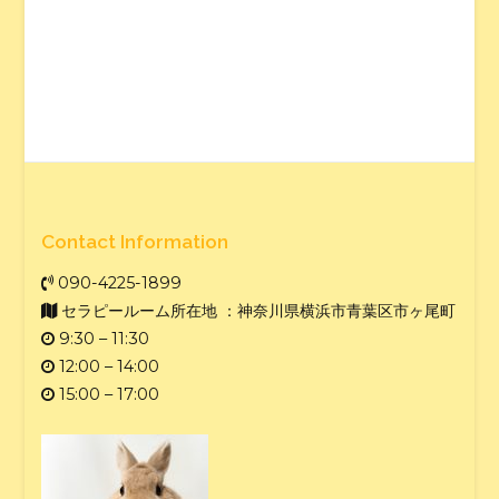
Contact Information
090-4225-1899
セラピールーム所在地 ：神奈川県横浜市青葉区市ヶ尾町
9:30 – 11:30
12:00 – 14:00
15:00 – 17:00