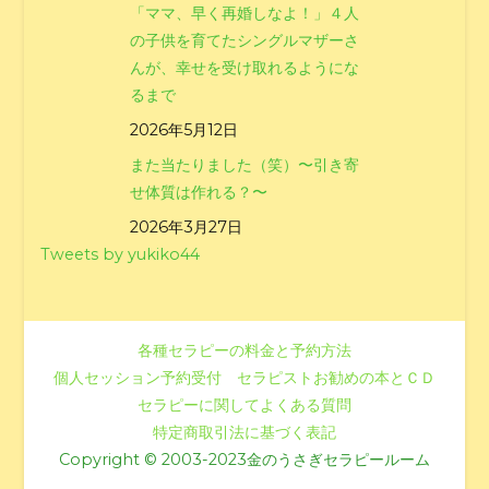
「ママ、早く再婚しなよ！」４人
の子供を育てたシングルマザーさ
んが、幸せを受け取れるようにな
るまで
2026年5月12日
また当たりました（笑）〜引き寄
せ体質は作れる？〜
2026年3月27日
Tweets by yukiko44
各種セラピーの料金と予約方法
個人セッション予約受付
セラピストお勧めの本とＣＤ
セラピーに関してよくある質問
特定商取引法に基づく表記
Copyright © 2003-2023金のうさぎセラピールーム