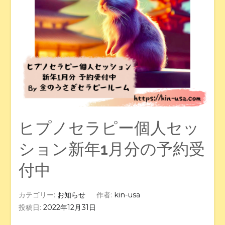
ヒプノセラピー個人セッ
ション新年1月分の予約受
付中
カテゴリー:
お知らせ
作者:
kin-usa
投稿日:
2022年12月31日