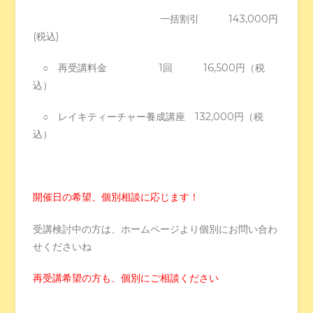
一括割引 143,000円
(税込)
○ 再受講料金 1回 16,500円（税
込）
○ レイキティーチャー養成講座 132,000円（税
込）
開催日の希望、個別相談に応じます！
受講検討中の方は、ホームページより個別にお問い合わ
せくださいね
再受講希望の方も、個別にご相談ください
＿＿＿＿＿＿＿＿＿＿＿＿＿＿＿＿＿＿＿＿＿＿＿＿＿