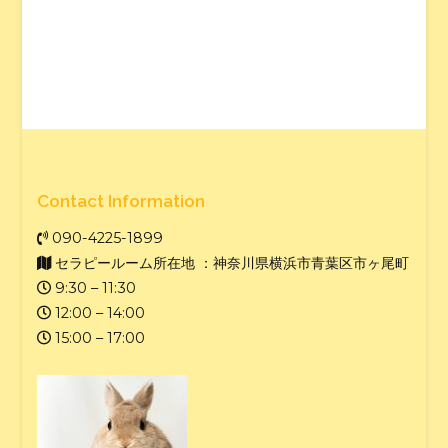
Contact Information
090-4225-1899
セラピールーム所在地 ：神奈川県横浜市青葉区市ヶ尾町
9:30 – 11:30
12:00 – 14:00
15:00 – 17:00