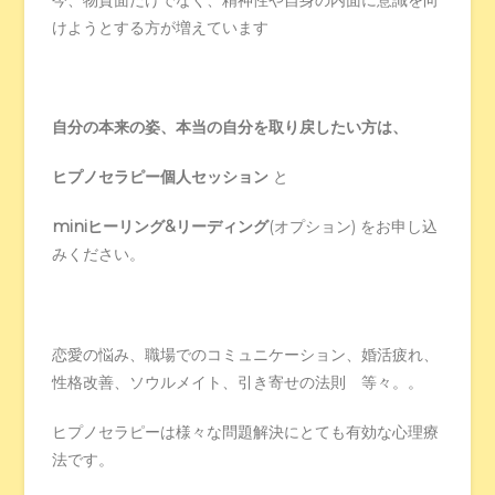
けようとする方が増えています
自分の本来の姿、本当の自分を取り戻したい方は、
ヒプノセラピー個人セッション
と
miniヒーリング&リーディング
(オプション) をお申し込
みください。
恋愛の悩み、職場でのコミュニケーション、婚活疲れ、
性格改善、ソウルメイト、引き寄せの法則 等々。。
ヒプノセラピーは様々な問題解決にとても有効な心理療
法です。