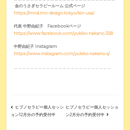
金のうさぎセラピールーム 公式ページ
https://mnd.mn-design.tokyo/kin-usa/
代表 中野由紀子 Facebookページ
https://www.facebook.com/yukiko.nakano.358
中野由紀子 Instagram
https://www.instagram.com/yukiko.nakano.s/
＿＿＿＿＿＿＿＿＿＿＿＿＿＿＿＿＿＿＿＿＿＿＿＿
ヒプノセラピー個人セッシ
ヒプノセラピー個人セッショ
ン2月分の予約受付中
ョン12月分の予約受付中