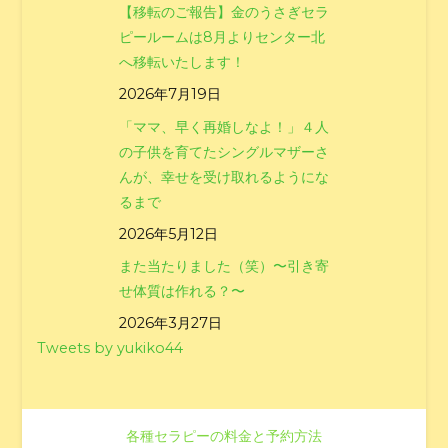
【移転のご報告】金のうさぎセラ
ピールームは8月よりセンター北
へ移転いたします！
2026年7月19日
「ママ、早く再婚しなよ！」４人
の子供を育てたシングルマザーさ
んが、幸せを受け取れるようにな
るまで
2026年5月12日
また当たりました（笑）〜引き寄
せ体質は作れる？〜
2026年3月27日
Tweets by yukiko44
各種セラピーの料金と予約方法