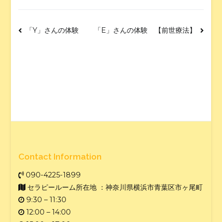
「Y」さんの体験
「E」さんの体験 【前世療法】
Contact Information
090-4225-1899
セラピールーム所在地 ：神奈川県横浜市青葉区市ヶ尾町
9:30 – 11:30
12:00 – 14:00