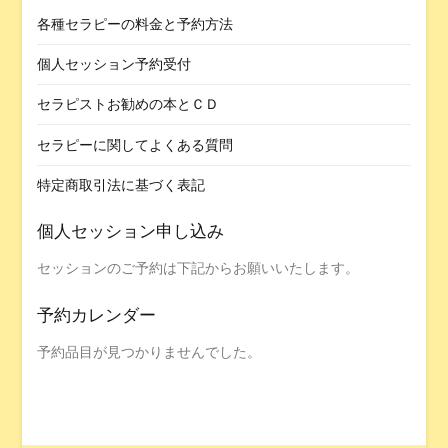
各種セラピーの料金と予約方法
個人セッション予約受付
セラピストお勧めの本とＣＤ
セラピーに関してよくある質問
特定商取引法に基づく表記
個人セッション申し込み
セッションのご予約は下記からお願いいたします。
予約カレンダー
予約品目が見つかりませんでした。