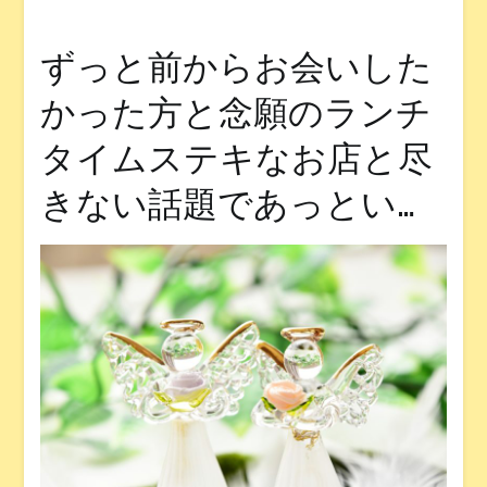
ずっと前からお会いした
かった方と念願のランチ
タイムステキなお店と尽
きない話題であっとい…