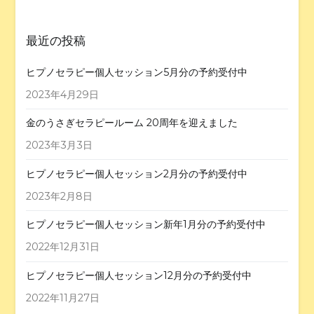
最近の投稿
ヒプノセラピー個人セッション5月分の予約受付中
2023年4月29日
金のうさぎセラピールーム 20周年を迎えました
2023年3月3日
ヒプノセラピー個人セッション2月分の予約受付中
2023年2月8日
ヒプノセラピー個人セッション新年1月分の予約受付中
2022年12月31日
ヒプノセラピー個人セッション12月分の予約受付中
2022年11月27日