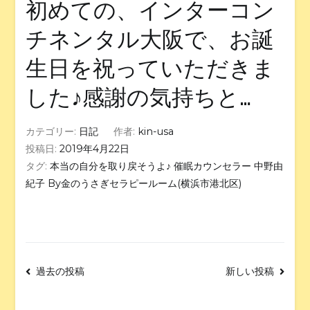
初めての、インターコン
チネンタル大阪で、お誕
生日を祝っていただきま
した♪感謝の気持ちと…
カテゴリー:
日記
作者:
kin-usa
投稿日:
2019年4月22日
タグ:
本当の自分を取り戻そうよ♪ 催眠カウンセラー 中野由
紀子 By金のうさぎセラピールーム(横浜市港北区)
過去の投稿
新しい投稿