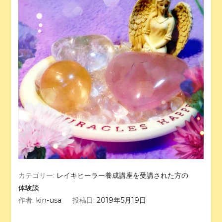
カテゴリー:
レイキヒーラー養成講座を受講された方の
体験談
作者:
kin-usa
投稿日:
2019年5月19日