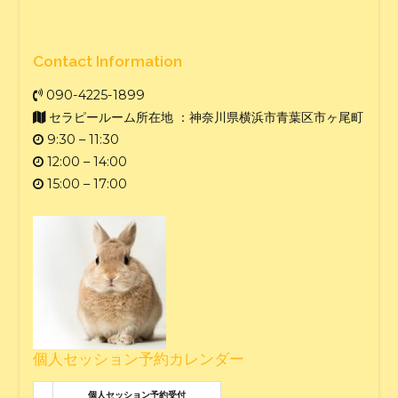
Contact Information
090-4225-1899
セラピールーム所在地 ：神奈川県横浜市青葉区市ヶ尾町
9:30 – 11:30
12:00 – 14:00
15:00 – 17:00
個人セッション予約カレンダー
個人セッション予約受付