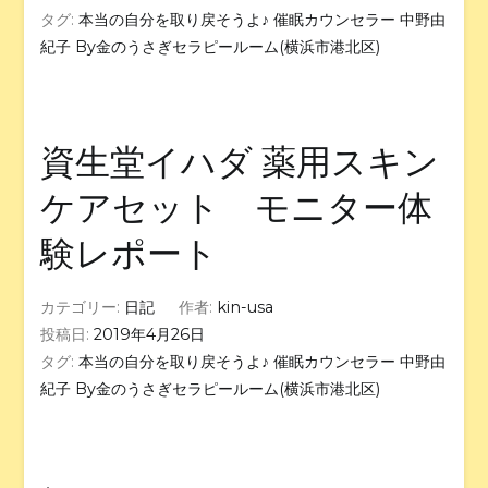
タグ:
本当の自分を取り戻そうよ♪ 催眠カウンセラー 中野由
紀子 By金のうさぎセラピールーム(横浜市港北区)
資生堂イハダ 薬用スキン
ケアセット モニター体
験レポート
カテゴリー:
日記
作者:
kin-usa
投稿日:
2019年4月26日
タグ:
本当の自分を取り戻そうよ♪ 催眠カウンセラー 中野由
紀子 By金のうさぎセラピールーム(横浜市港北区)