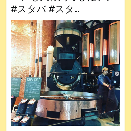
#スタバ #スタ…