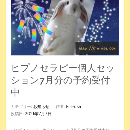
ヒプノセラピー個人セッ
ション7月分の予約受付
中
カテゴリー:
お知らせ
作者:
kin-usa
投稿日:
2021年7月3日