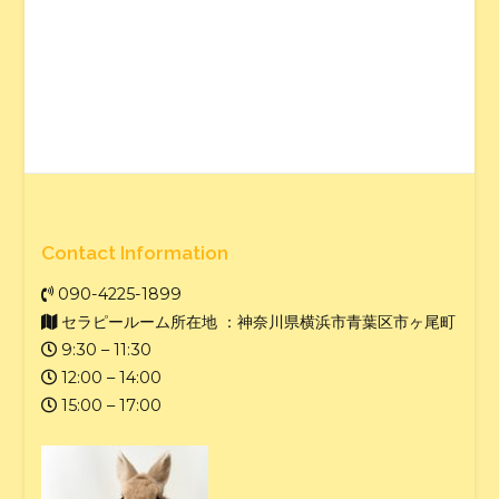
Contact Information
090-4225-1899
セラピールーム所在地 ：神奈川県横浜市青葉区市ヶ尾町
9:30 – 11:30
12:00 – 14:00
15:00 – 17:00