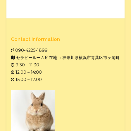
Contact Information
090-4225-1899
セラピールーム所在地 ：神奈川県横浜市青葉区市ヶ尾町
9:30 – 11:30
12:00 – 14:00
15:00 – 17:00